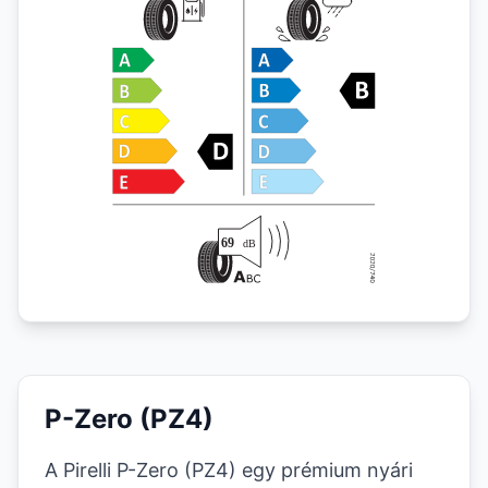
P-Zero (PZ4)
A Pirelli P-Zero (PZ4) egy prémium nyári