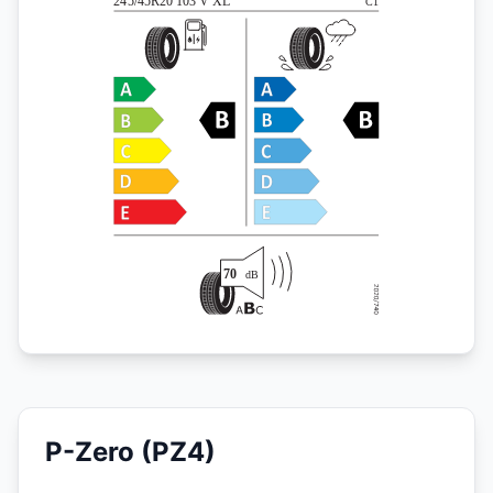
P-Zero (PZ4)