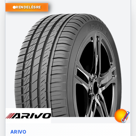
RENDELÉSRE
ARIVO