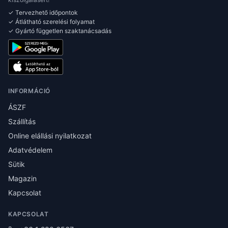
✓ Tervezhető időpontok
✓ Átlátható szerelési folyamat
✓ Gyártó független szaktanácsadás
INFORMÁCIÓ
ÁSZF
Szállítás
Online elállási nyilatkozat
Adatvédelem
Sütik
Magazin
Kapcsolat
KAPCSOLAT