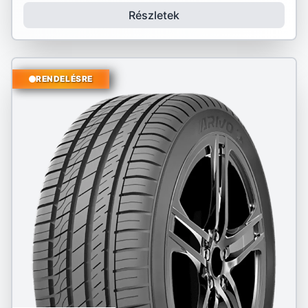
Részletek
RENDELÉSRE