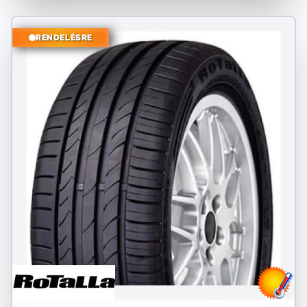
RENDELÉSRE