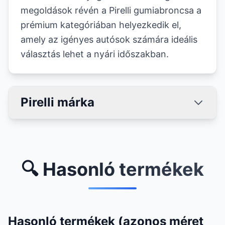
megoldások révén a Pirelli gumiabroncsa a
prémium kategóriában helyezkedik el,
amely az igényes autósok számára ideális
választás lehet a nyári időszakban.
Pirelli márka
🔍 Hasonló termékek
Hasonló termékek (azonos méret