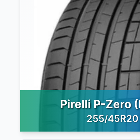
Pirelli P-Zero 
255/45R20