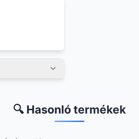
🔍 Hasonló termékek