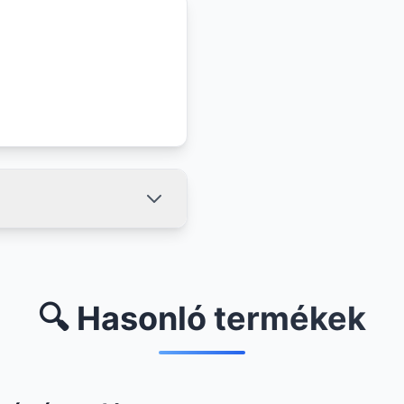
🔍 Hasonló termékek