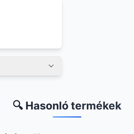
🔍 Hasonló termékek