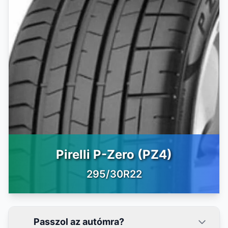
Pirelli P-Zero (PZ4)
295/30R22
Passzol az autómra?