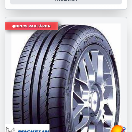
NINCS RAKTÁRON