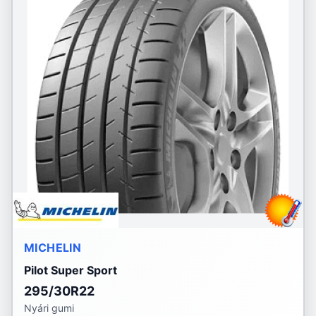
MICHELIN
Pilot Super Sport
295/30R22
Nyári gumi