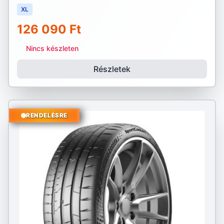
XL
126 090 Ft
Nincs készleten
Részletek
RENDELÉSRE