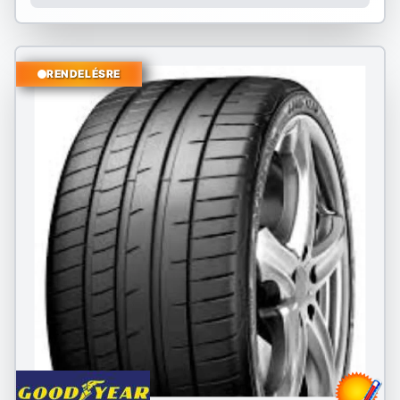
RENDELÉSRE