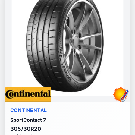
CONTINENTAL
SportContact 7
305/30R20