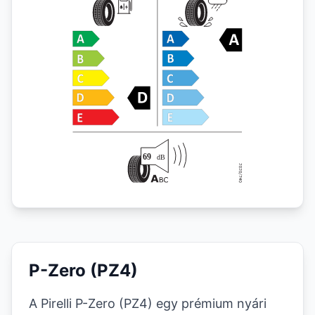
P-Zero (PZ4)
A Pirelli P-Zero (PZ4) egy prémium nyári