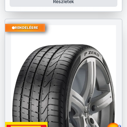
Részletek
RENDELÉSRE