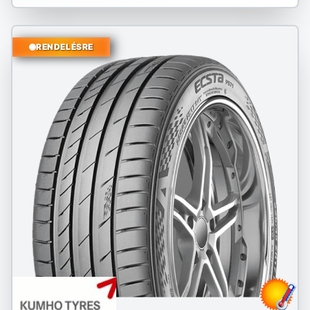
RENDELÉSRE