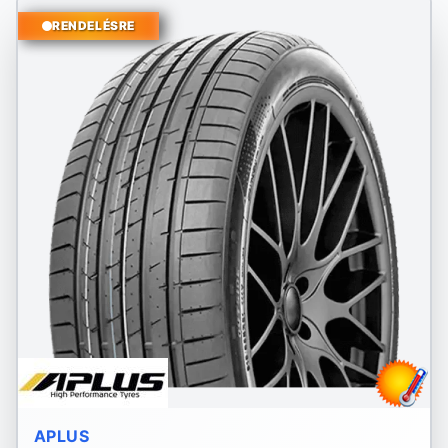
RENDELÉSRE
APLUS