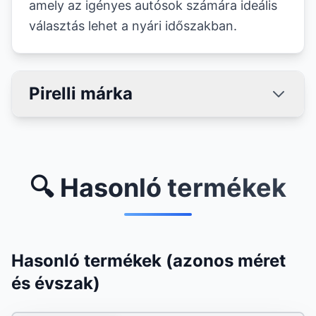
amely az igényes autósok számára ideális
választás lehet a nyári időszakban.
Pirelli márka
🔍 Hasonló termékek
Hasonló termékek (azonos méret
és évszak)