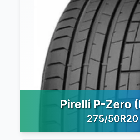
Pirelli P-Zero 
275/50R20