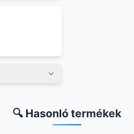
🔍 Hasonló termékek