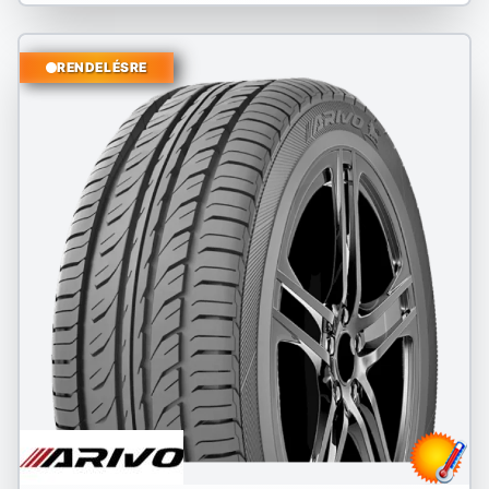
RENDELÉSRE