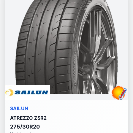
SAILUN
ATREZZO ZSR2
275/30R20