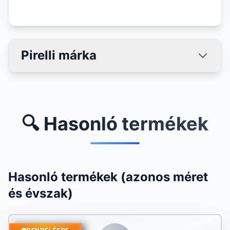
Pirelli márka
🔍 Hasonló termékek
Hasonló termékek (azonos méret
és évszak)