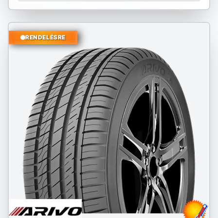
RENDELÉSRE