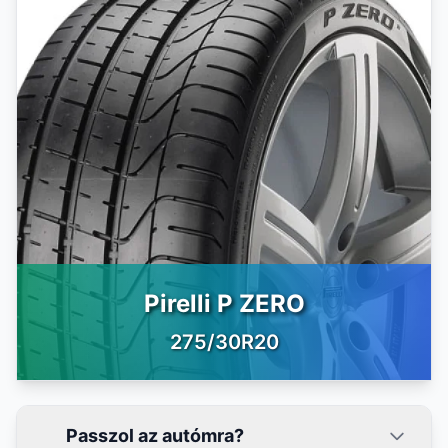
Pirelli P ZERO
275/30R20
Passzol az autómra?