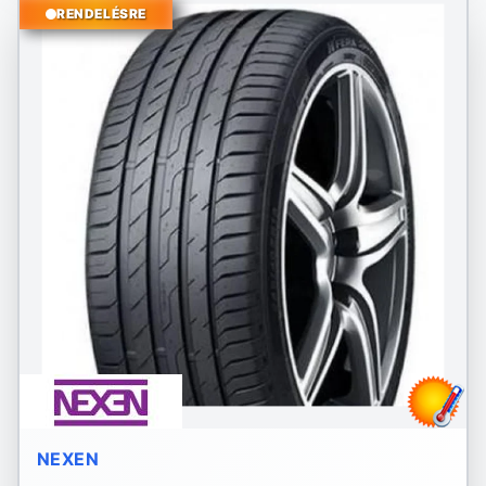
RENDELÉSRE
NEXEN