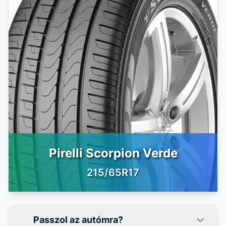
Pirelli Scorpion Verde
215/65R17
Passzol az autómra?