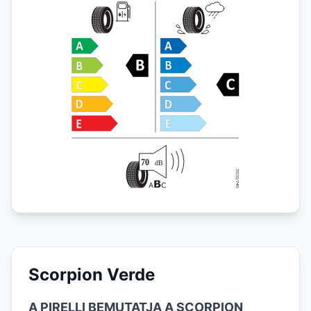
Scorpion Verde
A PIRELLI BEMUTATJA A SCORPION