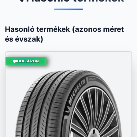
Hasonló termékek (azonos méret
és évszak)
RAKTÁRON