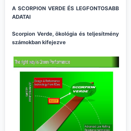
A SCORPION VERDE ÉS LEGFONTOSABB
ADATAI
Scorpion Verde, ökológia és teljesítmény
számokban kifejezve