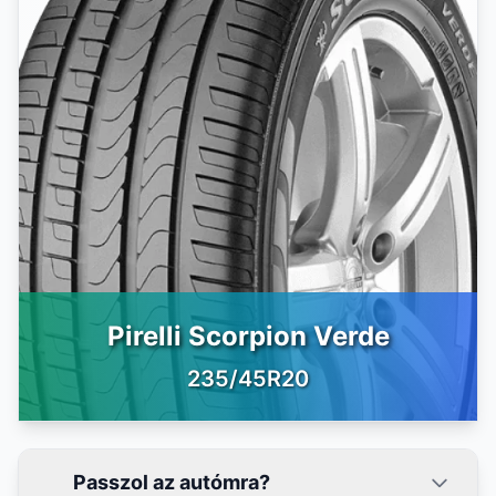
Pirelli Scorpion Verde
235/45R20
Passzol az autómra?