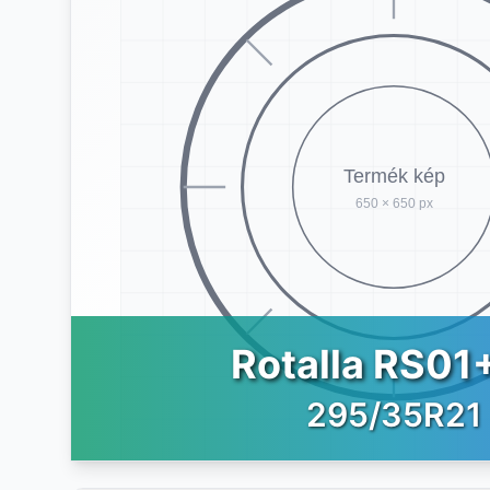
Rotalla RS01
295/35R21