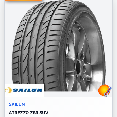
SAILUN
ATREZZO ZSR SUV