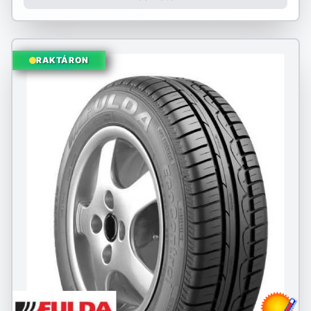
RAKTÁRON