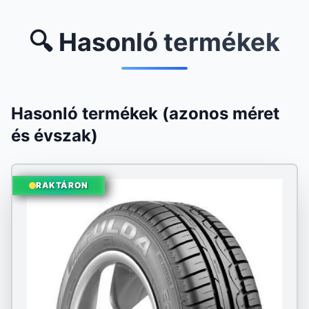
🔍 Hasonló termékek
Hasonló termékek (azonos méret
és évszak)
RAKTÁRON