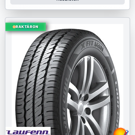
RAKTÁRON