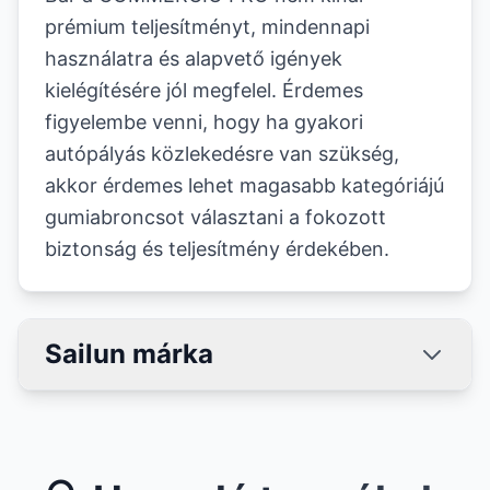
prémium teljesítményt, mindennapi
használatra és alapvető igények
kielégítésére jól megfelel. Érdemes
figyelembe venni, hogy ha gyakori
autópályás közlekedésre van szükség,
akkor érdemes lehet magasabb kategóriájú
gumiabroncsot választani a fokozott
biztonság és teljesítmény érdekében.
Sailun márka