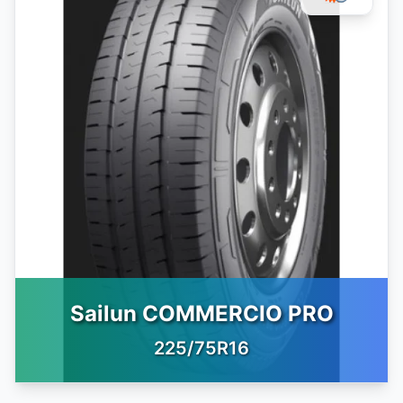
Sailun COMMERCIO PRO
225/75R16