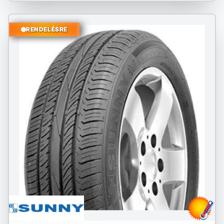
RENDELÉSRE