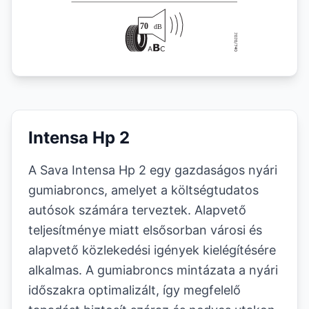
Intensa Hp 2
A Sava Intensa Hp 2 egy gazdaságos nyári
gumiabroncs, amelyet a költségtudatos
autósok számára terveztek. Alapvető
teljesítménye miatt elsősorban városi és
alapvető közlekedési igények kielégítésére
alkalmas. A gumiabroncs mintázata a nyári
időszakra optimalizált, így megfelelő