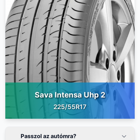
Sava Intensa Uhp 2
225/55R17
Passzol az autómra?