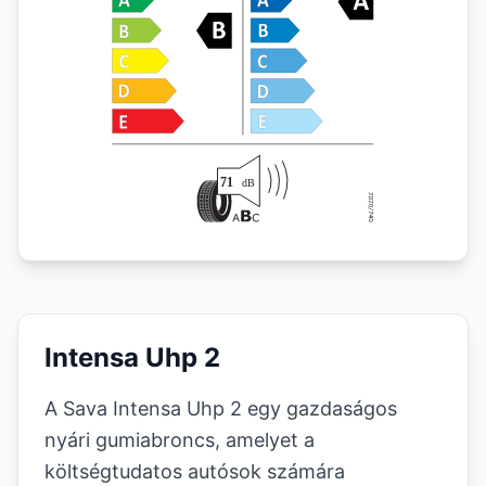
Intensa Uhp 2
A Sava Intensa Uhp 2 egy gazdaságos
nyári gumiabroncs, amelyet a
költségtudatos autósok számára