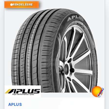
RENDELÉSRE
APLUS