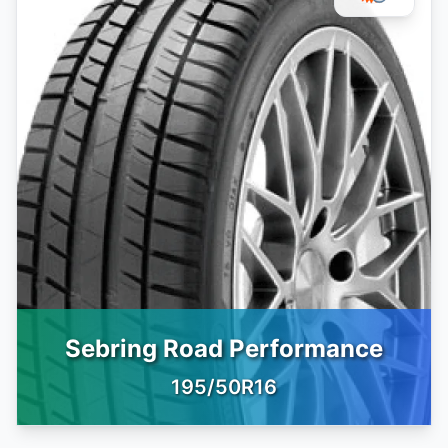
Sebring Road Performance
195/50R16