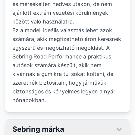
és mérsékelten nedves utakon, de nem
ajánlott extrém vezetési körülmények
között való használatra.
Ez a modell ideális választás lehet azok
számára, akik megfizethető áron keresnek
egyszerű és megbízható megoldást. A
Sebring Road Performance a praktikus
autósok számára készült, akik nem
kívánnak a gumikra túl sokat költeni, de
szeretnék biztosítani, hogy járművük
biztonságos és kényelmes legyen a nyári
hónapokban.
Sebring márka