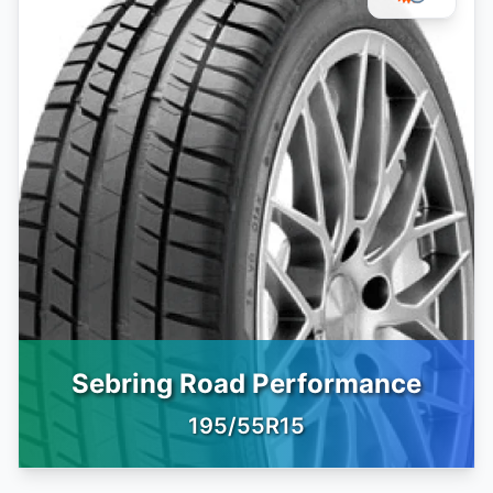
Sebring Road Performance
195/55R15