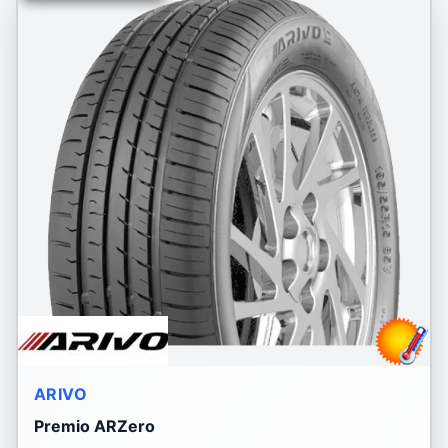
ARIVO
Premio ARZero