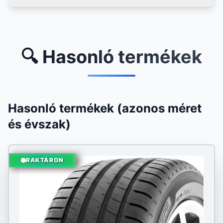
🔍 Hasonló termékek
Hasonló termékek (azonos méret
és évszak)
RAKTÁRON