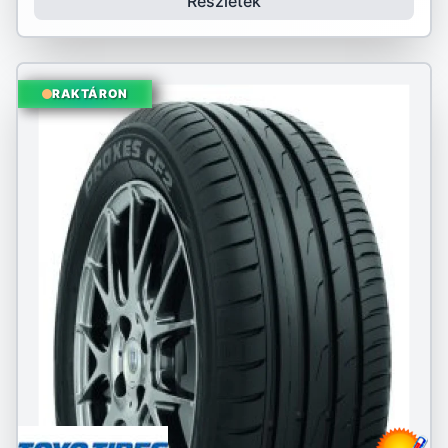
Részletek
RAKTÁRON