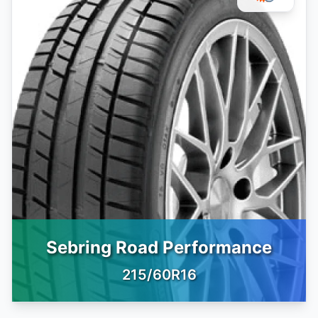
Sebring Road Performance
215/60R16