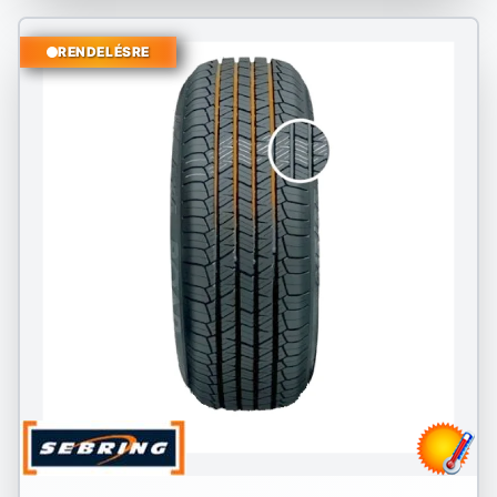
RENDELÉSRE