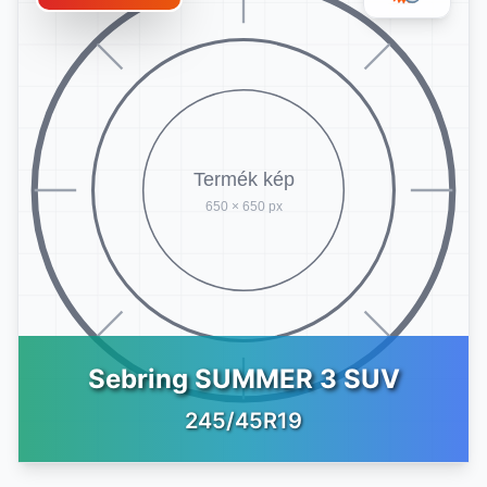
Sebring SUMMER 3 SUV
245/45R19