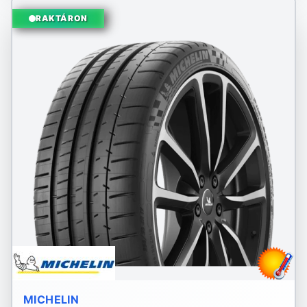
RAKTÁRON
MICHELIN