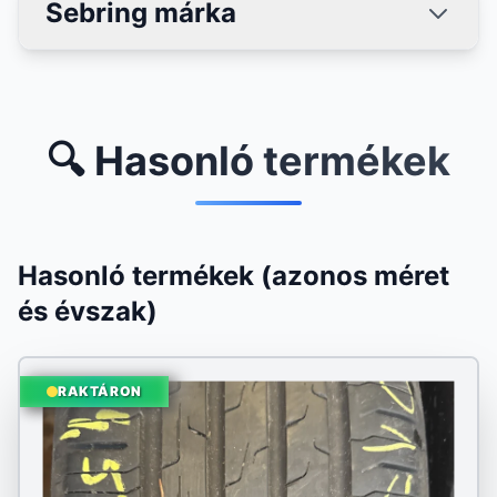
Sebring márka
🔍 Hasonló termékek
Hasonló termékek (azonos méret
és évszak)
RAKTÁRON