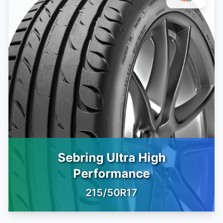
Sebring Ultra High
Performance
215/50R17