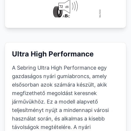
Ultra High Performance
A Sebring Ultra High Performance egy
gazdaságos nyári gumiabroncs, amely
elsősorban azok számára készült, akik
megfizethető megoldást keresnek
járművükhöz. Ez a modell alapvető
teljesítményt nyújt a mindennapi városi
használat során, és alkalmas a kisebb
távolságok megtételére. A nyári