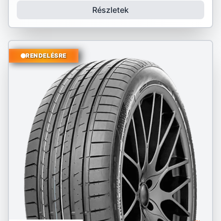
Részletek
RENDELÉSRE