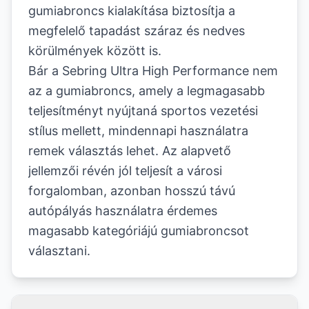
gumiabroncs kialakítása biztosítja a
megfelelő tapadást száraz és nedves
körülmények között is.
Bár a Sebring Ultra High Performance nem
az a gumiabroncs, amely a legmagasabb
teljesítményt nyújtaná sportos vezetési
stílus mellett, mindennapi használatra
remek választás lehet. Az alapvető
jellemzői révén jól teljesít a városi
forgalomban, azonban hosszú távú
autópályás használatra érdemes
magasabb kategóriájú gumiabroncsot
választani.