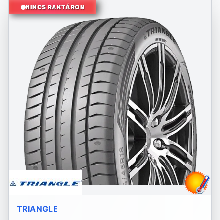
NINCS RAKTÁRON
TRIANGLE