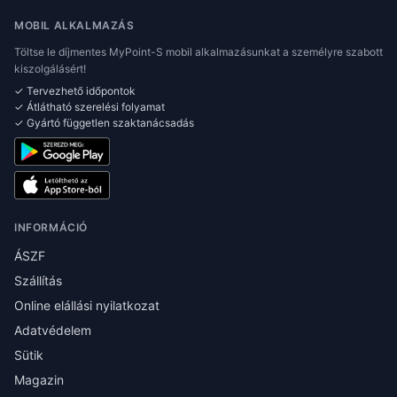
MOBIL ALKALMAZÁS
Töltse le díjmentes MyPoint-S mobil alkalmazásunkat a személyre szabott
kiszolgálásért!
✓ Tervezhető időpontok
✓ Átlátható szerelési folyamat
✓ Gyártó független szaktanácsadás
INFORMÁCIÓ
ÁSZF
Szállítás
Online elállási nyilatkozat
Adatvédelem
Sütik
Magazin