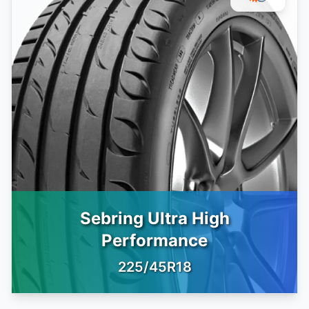
Sebring Ultra High
Performance
225/45R18