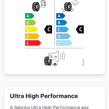
Ultra High Performance
A Sebring Ultra High Performance egy