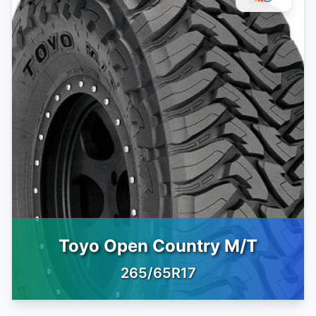
Toyo Open Country M/T
265/65R17