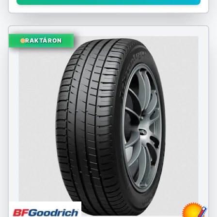
RAKTÁRON