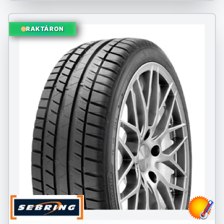
RAKTÁRON