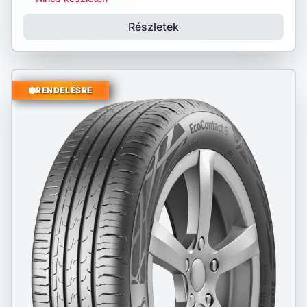
Részletek
RENDELÉSRE