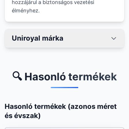
hozzájárul a biztonságos vezetési
élményhez.
Uniroyal márka
🔍 Hasonló termékek
Hasonló termékek (azonos méret
és évszak)