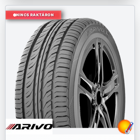
NINCS RAKTÁRON