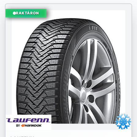
RAKTÁRON