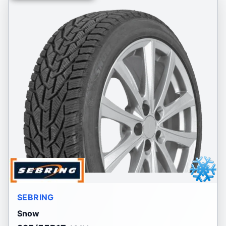
SEBRING
Snow