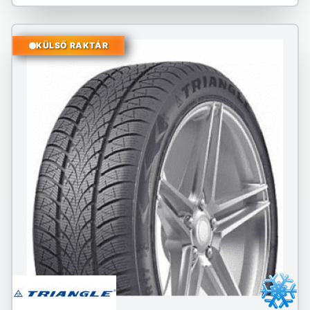
KÜLSŐ RAKTÁR