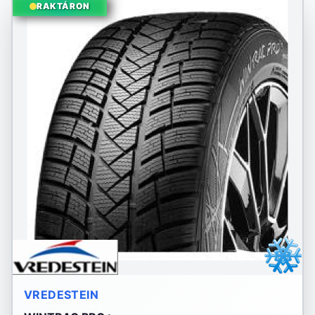
RAKTÁRON
VREDESTEIN