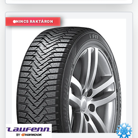
NINCS RAKTÁRON