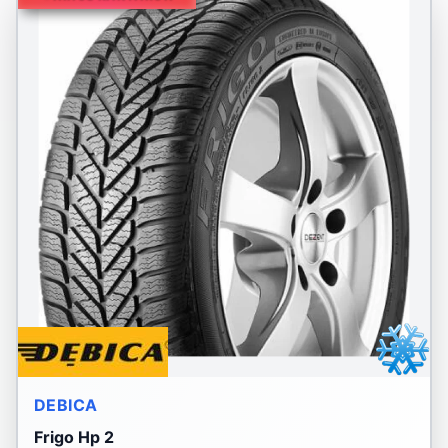
DEBICA
Frigo Hp 2