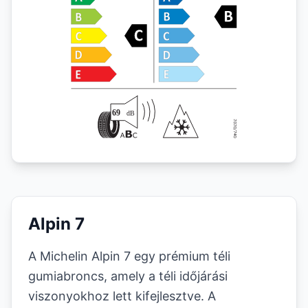
Alpin 7
A Michelin Alpin 7 egy prémium téli
gumiabroncs, amely a téli időjárási
viszonyokhoz lett kifejlesztve. A