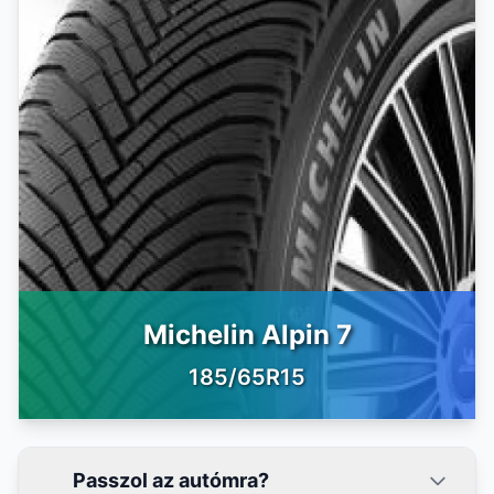
Michelin Alpin 7
185/65R15
Passzol az autómra?