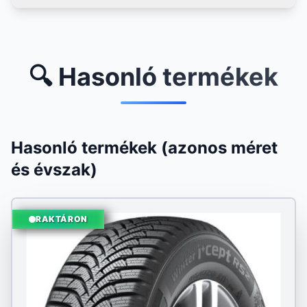
🔍 Hasonló termékek
Hasonló termékek (azonos méret
és évszak)
RAKTÁRON