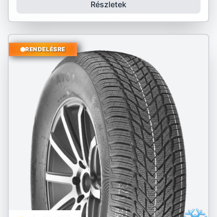
Részletek
RENDELÉSRE