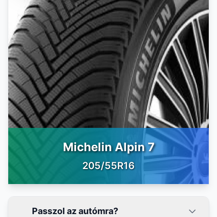
Michelin Alpin 7
205/55R16
Passzol az autómra?