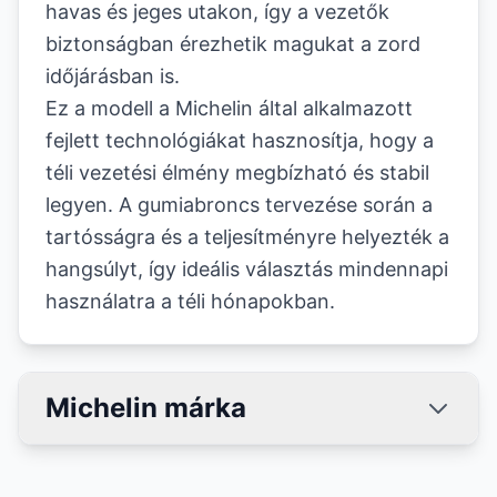
havas és jeges utakon, így a vezetők
biztonságban érezhetik magukat a zord
időjárásban is.
Ez a modell a Michelin által alkalmazott
fejlett technológiákat hasznosítja, hogy a
téli vezetési élmény megbízható és stabil
legyen. A gumiabroncs tervezése során a
tartósságra és a teljesítményre helyezték a
hangsúlyt, így ideális választás mindennapi
használatra a téli hónapokban.
Michelin márka