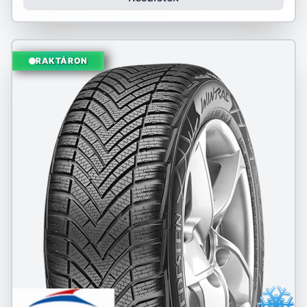
RAKTÁRON