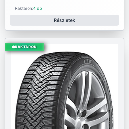
Raktáron:
4 db
Részletek
RAKTÁRON