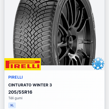
PIRELLI
CINTURATO WINTER 3
205/55R16
Téli gumi
XL