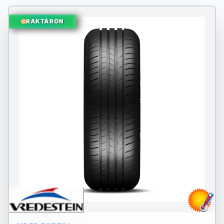
RAKTÁRON