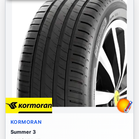
KORMORAN
Summer 3