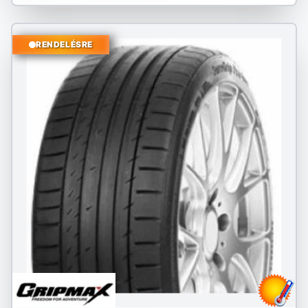
RENDELÉSRE