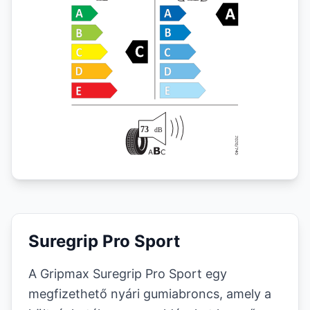
Suregrip Pro Sport
A Gripmax Suregrip Pro Sport egy
megfizethető nyári gumiabroncs, amely a