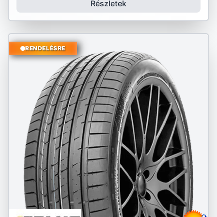
Részletek
RENDELÉSRE