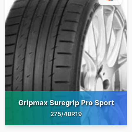
Gripmax Suregrip Pro Sport
275/40R19