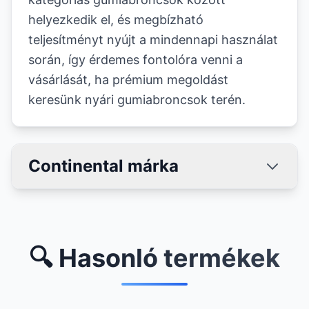
helyezkedik el, és megbízható
teljesítményt nyújt a mindennapi használat
során, így érdemes fontolóra venni a
vásárlását, ha prémium megoldást
keresünk nyári gumiabroncsok terén.
Continental márka
🔍 Hasonló termékek