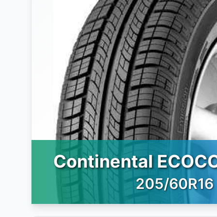
Continental ECOC
205/60R16