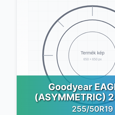
Goodyear EAG
(ASYMMETRIC) 2
255/50R19