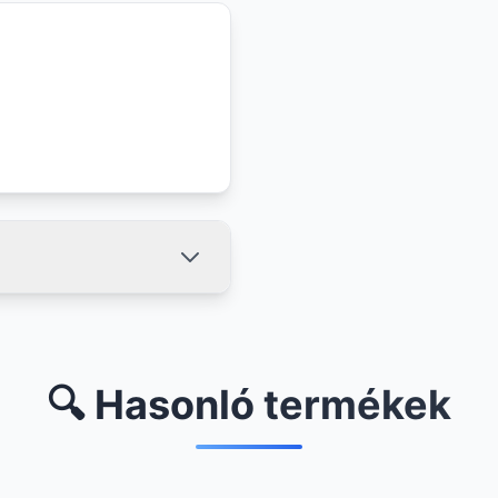
🔍 Hasonló termékek