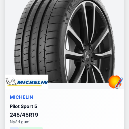
MICHELIN
Pilot Sport 5
245/45R19
Nyári gumi