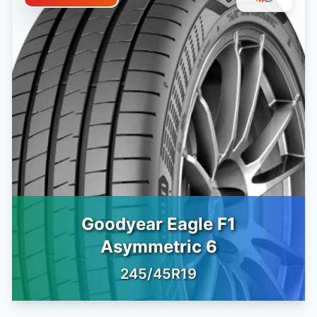
Goodyear Eagle F1
Asymmetric 6
245/45R19