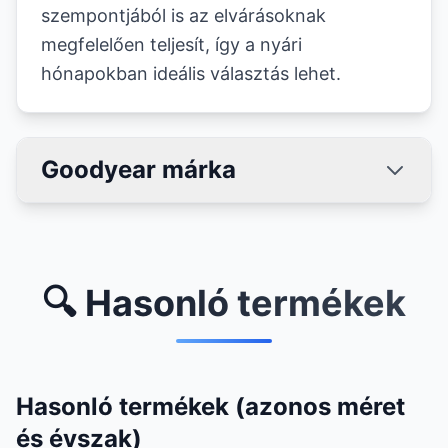
szempontjából is az elvárásoknak
megfelelően teljesít, így a nyári
hónapokban ideális választás lehet.
Goodyear márka
🔍 Hasonló termékek
Hasonló termékek (azonos méret
és évszak)