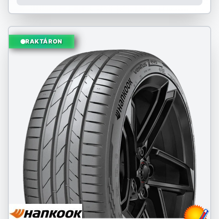
RAKTÁRON