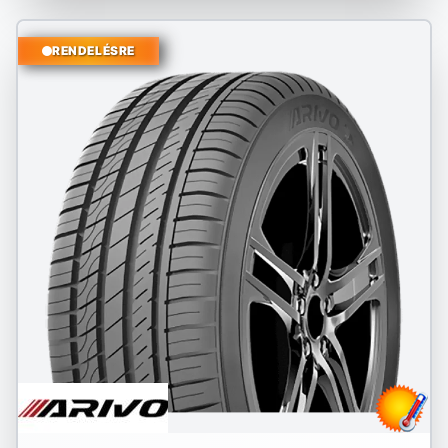
RENDELÉSRE