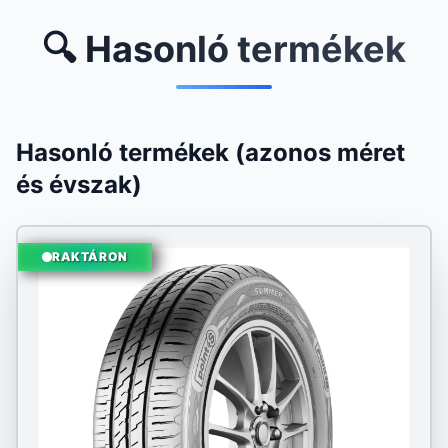
🔍 Hasonló termékek
Hasonló termékek (azonos méret
és évszak)
RAKTÁRON