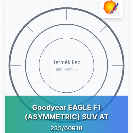
Goodyear EAGLE F1
(ASYMMETRIC) SUV AT
235/60R18