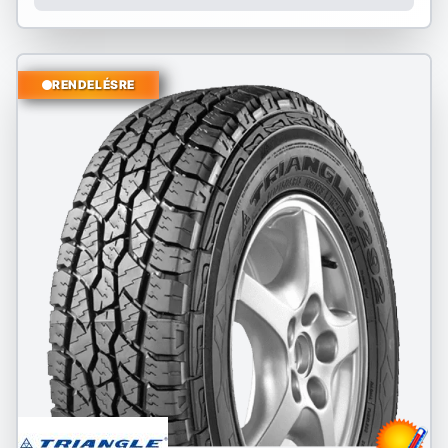
RENDELÉSRE