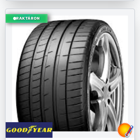
RAKTÁRON