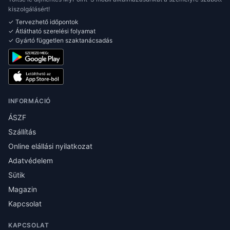
kiszolgálásért!
✓ Tervezhető időpontok
✓ Átlátható szerelési folyamat
✓ Gyártó független szaktanácsadás
INFORMÁCIÓ
ÁSZF
Szállítás
Online elállási nyilatkozat
Adatvédelem
Sütik
Magazin
Kapcsolat
KAPCSOLAT