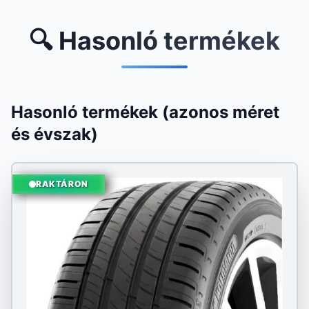
🔍 Hasonló termékek
Hasonló termékek (azonos méret
és évszak)
RAKTÁRON