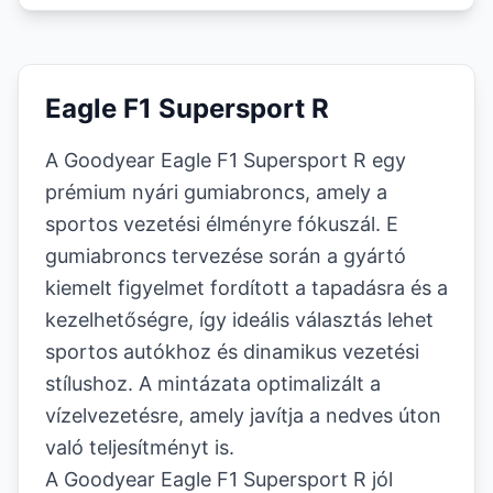
Eagle F1 Supersport R
A Goodyear Eagle F1 Supersport R egy
prémium nyári gumiabroncs, amely a
sportos vezetési élményre fókuszál. E
gumiabroncs tervezése során a gyártó
kiemelt figyelmet fordított a tapadásra és a
kezelhetőségre, így ideális választás lehet
sportos autókhoz és dinamikus vezetési
stílushoz. A mintázata optimalizált a
vízelvezetésre, amely javítja a nedves úton
való teljesítményt is.
A Goodyear Eagle F1 Supersport R jól