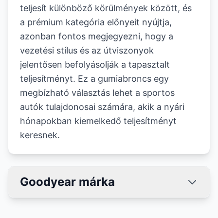
teljesít különböző körülmények között, és
a prémium kategória előnyeit nyújtja,
azonban fontos megjegyezni, hogy a
vezetési stílus és az útviszonyok
jelentősen befolyásolják a tapasztalt
teljesítményt. Ez a gumiabroncs egy
megbízható választás lehet a sportos
autók tulajdonosai számára, akik a nyári
hónapokban kiemelkedő teljesítményt
keresnek.
Goodyear márka