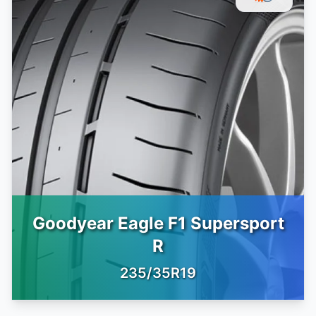
Goodyear Eagle F1 Supersport
R
235/35R19