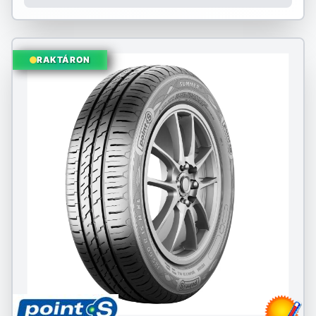
RAKTÁRON