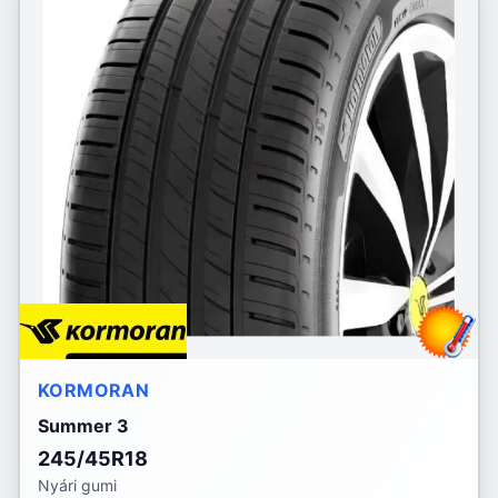
KORMORAN
Summer 3
245/45R18
Nyári gumi