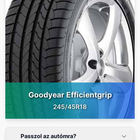
Goodyear Efficientgrip
245/45R18
Passzol az autómra?