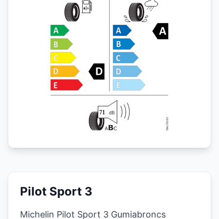
Pilot Sport 3
Michelin Pilot Sport 3 Gumiabroncs