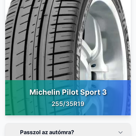
Michelin Pilot Sport 3
255/35R19
Passzol az autómra?