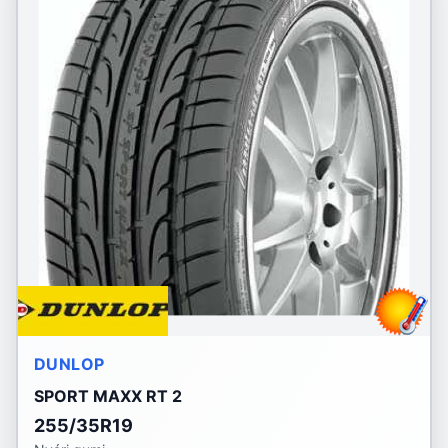
DUNLOP
SPORT MAXX RT 2
255/35R19