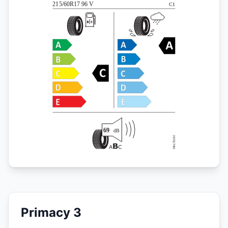
Primacy 3