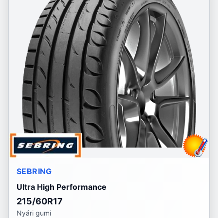
SEBRING
Ultra High Performance
215/60R17
Nyári gumi