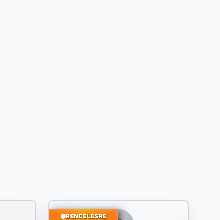
RENDELÉSRE