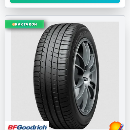
RAKTÁRON