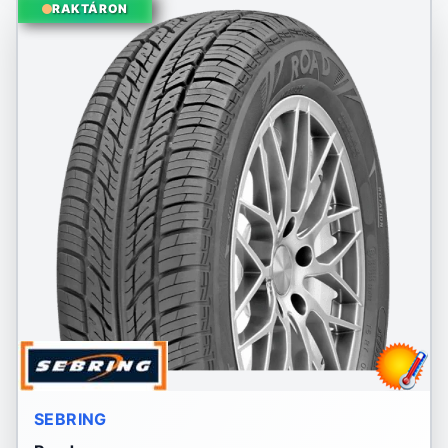
RAKTÁRON
SEBRING