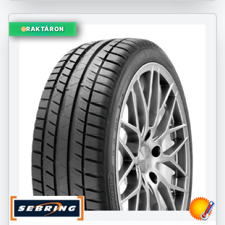
RAKTÁRON