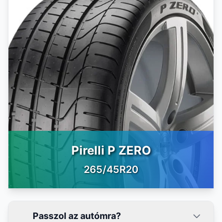
Pirelli P ZERO
265/45R20
Passzol az autómra?