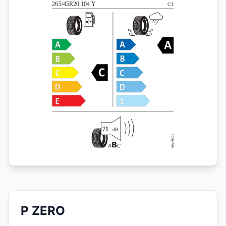
P ZERO